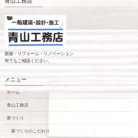
青山工務店
新築・リフォーム・リノベーション
何でもご相談ください。
メニュー
ホーム
青山工務店
家づくり
家づくりのこだわり