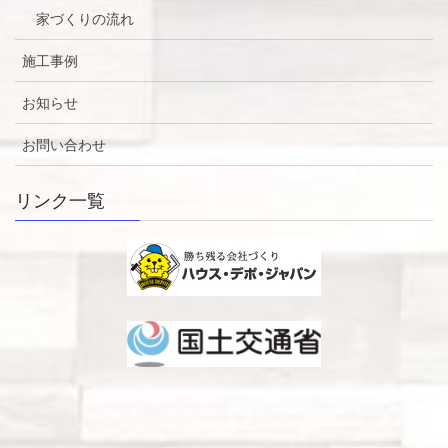
家づくりの流れ
施工事例
お知らせ
お問い合わせ
リンク一覧