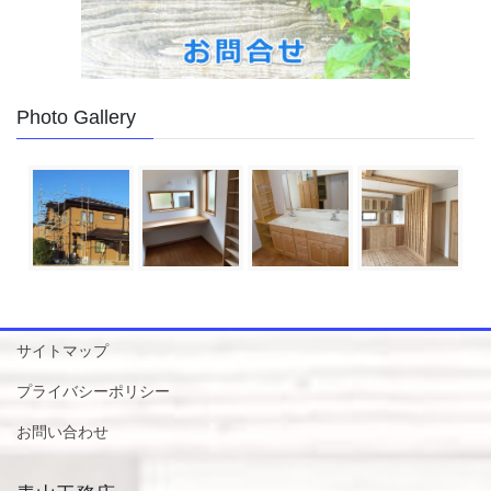
Photo Gallery
サイトマップ
プライバシーポリシー
お問い合わせ