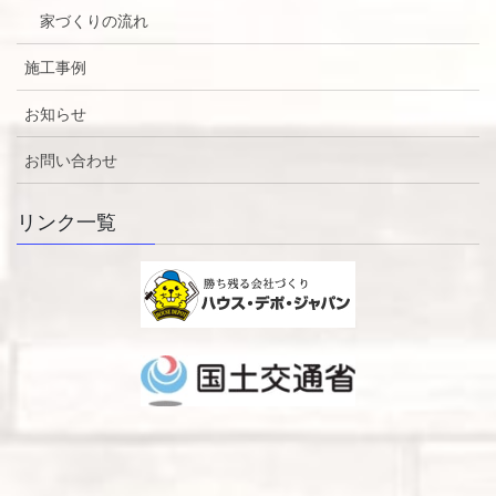
家づくりの流れ
施工事例
お知らせ
お問い合わせ
リンク一覧