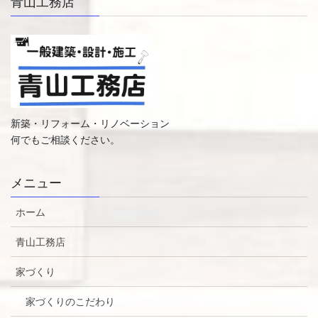
青山工務店
新築・リフォーム・リノベーション
何でもご相談ください。
メニュー
ホーム
青山工務店
家づくり
家づくりのこだわり