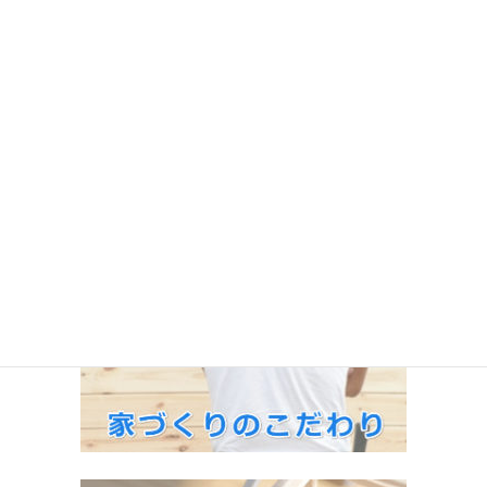
お問い合わせ
ご相談無料