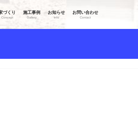
家づくり
施工事例
お知らせ
お問い合わせ
Concept
Gallery
info
Contact