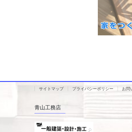
サイトマップ
プライバシーポリシー
お問
青山工務店