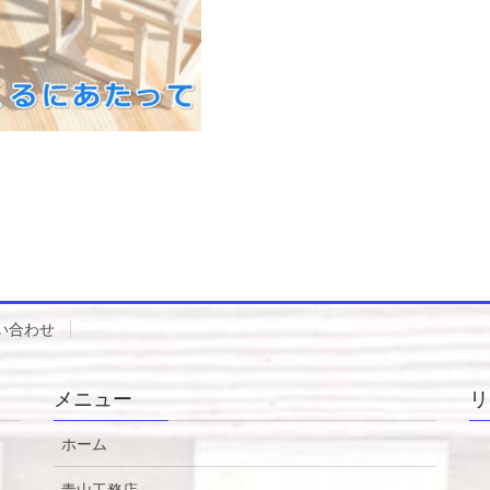
い合わせ
メニュー
リ
ホーム