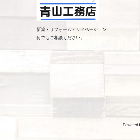
新築・リフォーム・リノベーション
何でもご相談ください。
Powered 