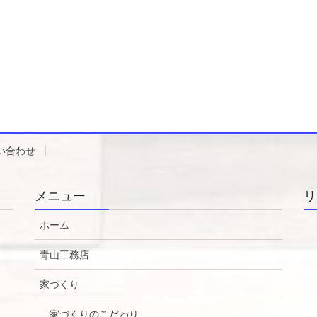
い合わせ
メニュー
リ
ホーム
青山工務店
家づくり
家づくりのこだわり