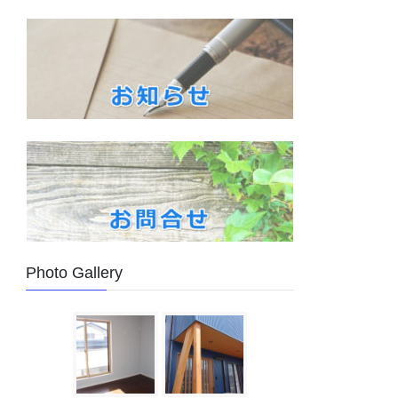
Photo Gallery