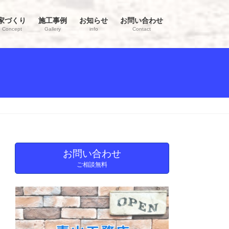
家づくり
施工事例
お知らせ
お問い合わせ
Concept
Gallery
info
Contact
お問い合わせ
ご相談無料