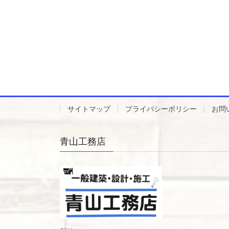
サイトマップ
プライバシーポリシー
お問
青山工務店