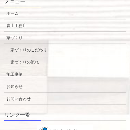
メニュー
ホーム
青山工務店
家づくり
家づくりのこだわり
家づくりの流れ
施工事例
お知らせ
お問い合わせ
リンク一覧