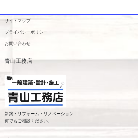
サイトマップ
プライバシーポリシー
お問い合わせ
青山工務店
新築・リフォーム・リノベーション
何でもご相談ください。